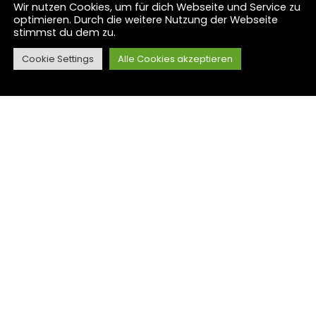
Wir nutzen Cookies, um für dich Webseite und Service zu
optimieren. Durch die weitere Nutzung der Webseite
stimmst du dem zu.
Cookie Settings
Alle Cookies akzeptieren